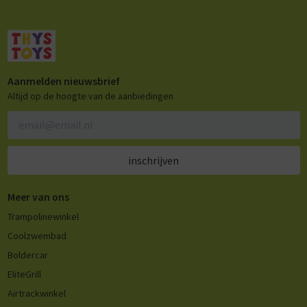
Aanmelden nieuwsbrief
Altijd op de hoogte van de aanbiedingen
inschrijven
Meer van ons
Trampolinewinkel
Coolzwembad
Boldercar
EliteGrill
Airtrackwinkel