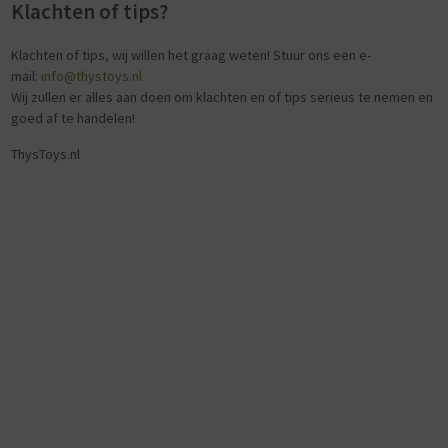
Klachten of tips?
Klachten of tips, wij willen het graag weten! Stuur ons een e-
mail:
info@thystoys.nl
Wij zullen er alles aan doen om klachten en of tips serieus te nemen en
goed af te handelen!
ThysToys.nl