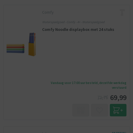
Comfy
Waterspeelgoed - Comfy - 4+ - Waterspeelgoed
Comfy Noodle displaybox met 24 stuks
Vandaag voor 17:00 uur besteld, dezelfde werkdag
verstuurd
69,99
71,76