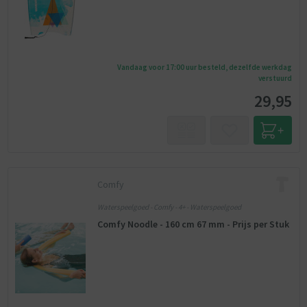
Vandaag voor 17:00 uur besteld, dezelfde werkdag
verstuurd
29,95
Comfy
Waterspeelgoed - Comfy - 4+ - Waterspeelgoed
Comfy Noodle - 160 cm 67 mm - Prijs per Stuk