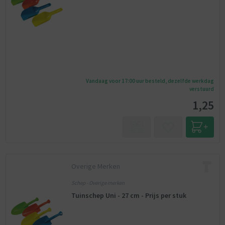
Vandaag voor 17:00 uur besteld, dezelfde werkdag
verstuurd
1,25
Overige Merken
Schep - Overige merken
Tuinschep Uni - 27 cm - Prijs per stuk