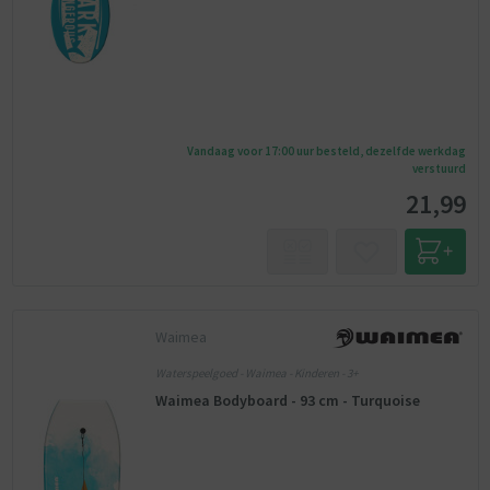
Vandaag voor 17:00 uur besteld, dezelfde werkdag
verstuurd
21,99
Waimea
Waterspeelgoed - Waimea - Kinderen - 3+
Waimea Bodyboard - 93 cm - Turquoise