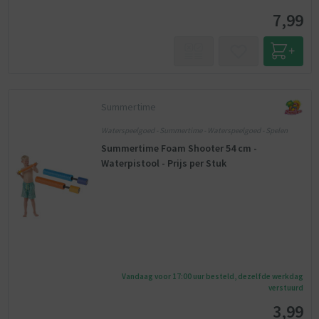
7,99
Summertime
Waterspeelgoed - Summertime - Waterspeelgoed - Spelen
Summertime Foam Shooter 54 cm -
Waterpistool - Prijs per Stuk
Vandaag voor 17:00 uur besteld, dezelfde werkdag
verstuurd
3,99