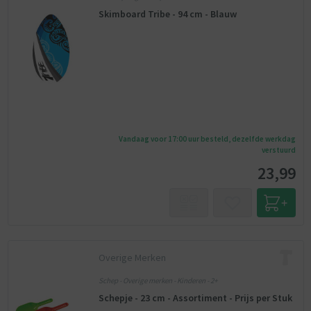
Skimboard Tribe - 94 cm - Blauw
Vandaag voor 17:00 uur besteld, dezelfde werkdag
verstuurd
23,99
Overige Merken
Schep - Overige merken - Kinderen - 2+
Schepje - 23 cm - Assortiment - Prijs per Stuk