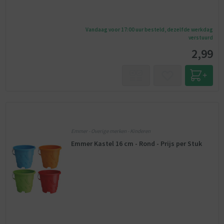
Vandaag voor 17:00 uur besteld, dezelfde werkdag
verstuurd
2,99
Emmer - Overige merken - Kinderen
Emmer Kastel 16 cm - Rond - Prijs per Stuk