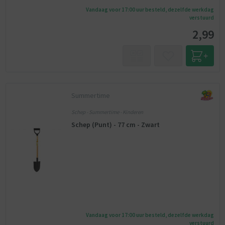
Vandaag voor 17:00 uur besteld, dezelfde werkdag
verstuurd
2,99
Summertime
Schep - Summertime - Kinderen
Schep (Punt) - 77 cm - Zwart
Vandaag voor 17:00 uur besteld, dezelfde werkdag
verstuurd