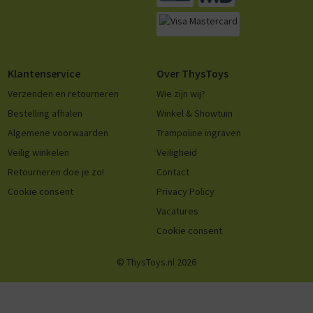
Klantenservice
Over ThysToys
Verzenden en retourneren
Wie zijn wij?
Bestelling afhalen
Winkel & Showtuin
Algemene voorwaarden
Trampoline ingraven
Veilig winkelen
Veiligheid
Retourneren doe je zo!
Contact
Cookie consent
Privacy Policy
Vacatures
Cookie consent
© ThysToys.nl 2026