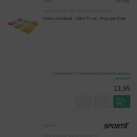
Intex
Waterspeelgoed - Intex - Waterspeelgoed - Drijven
Intex Luchtbed - 188 x 71 cm - Prijs per Stuk
Vandaag voor 17:00 uur besteld, dezelfde werkdag
verstuurd
13,95
SportX
Waterspeelgoed - SportX - Kinderen - 5+