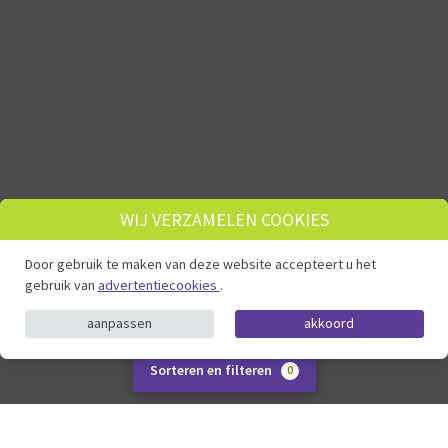
WIJ VERZAMELEN COOKIES
Door gebruik te maken van deze website accepteert u het
gebruik van
advertentiecookies
.
aanpassen
akkoord
Sorteren en filteren
0