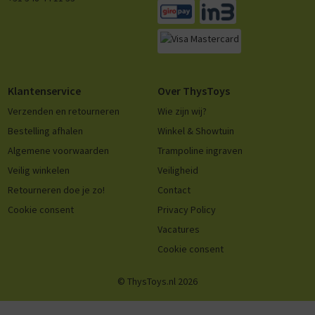
Klantenservice
Over ThysToys
Verzenden en retourneren
Wie zijn wij?
Bestelling afhalen
Winkel & Showtuin
Algemene voorwaarden
Trampoline ingraven
Veilig winkelen
Veiligheid
Retourneren doe je zo!
Contact
Cookie consent
Privacy Policy
Vacatures
Cookie consent
© ThysToys.nl 2026