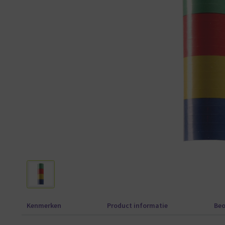
Kenmerken
Product informatie
Beo