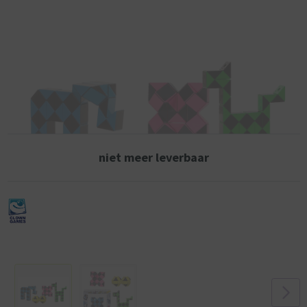
niet meer leverbaar