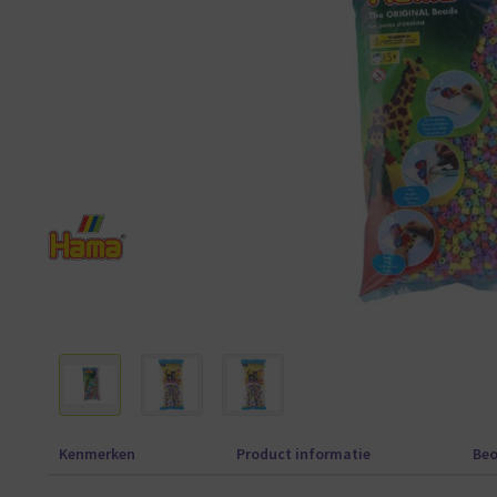
Kenmerken
Product informatie
Beo