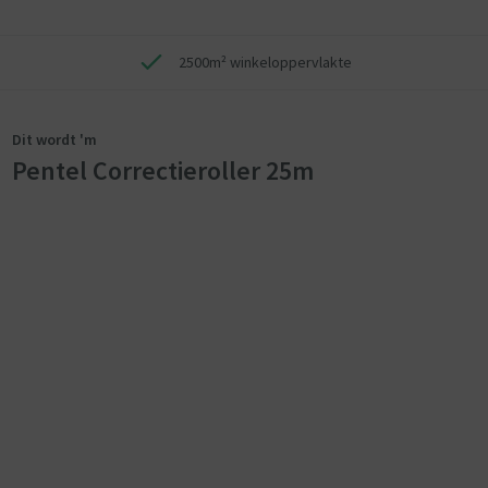
2500m² winkeloppervlakte
Dit wordt 'm
Pentel Correctieroller 25m