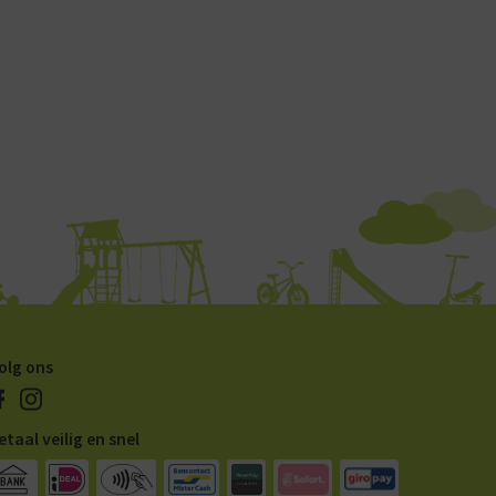
olg ons
etaal veilig en snel