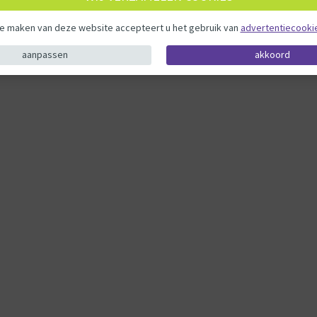
te maken van deze website accepteert u het gebruik van
advertentiecooki
aanpassen
akkoord