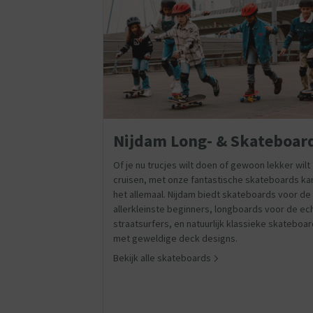
Nijdam Long- & Skateboar
Of je nu trucjes wilt doen of gewoon lekker wilt
cruisen, met onze fantastische skateboards ka
het allemaal. Nijdam biedt skateboards voor de
allerkleinste beginners, longboards voor de ec
straatsurfers, en natuurlijk klassieke skateboa
met geweldige deck designs.
Bekijk alle skateboards