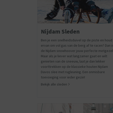
Nijdam Sleden
Ben je een snelheidsduivel op de piste en houd 
ervan om vol gas van de berg af te racen? Dan i
de Nijdam snowhoover jouw perfecte metgezel
Maar als je liever wat langzamer gaat en wilt
genieten van de sneeuw, laat je dan lekker
voorttrekken op de klassieke houten Nijdam
Davos slee met rugleuning. Een onmisbare
toevoeging voor ieder gezin!
Bekijk alle sleden