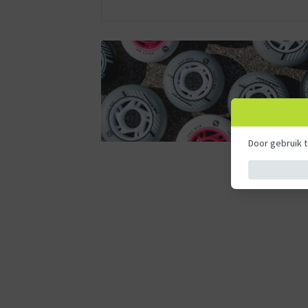
Door gebruik 