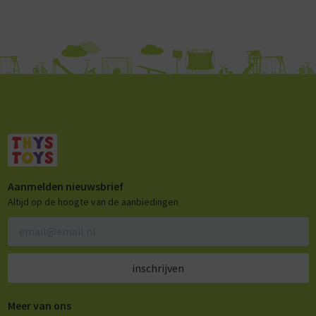
Aanmelden nieuwsbrief
Altijd op de hoogte van de aanbiedingen
inschrijven
Meer van ons