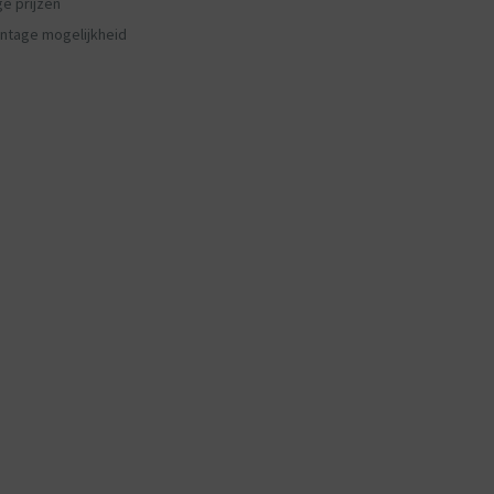
ge prijzen
ntage mogelijkheid