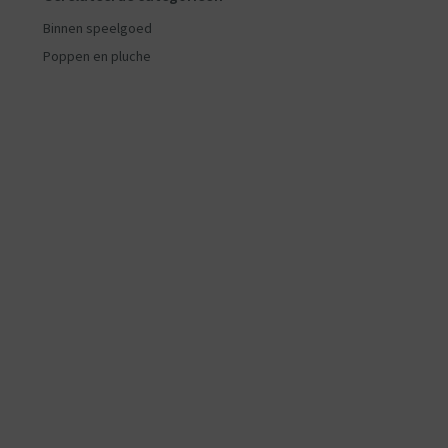
Binnen speelgoed
Poppen en pluche