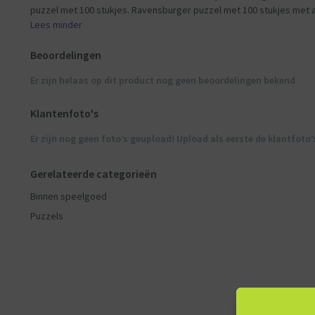
puzzel met 100 stukjes. Ravensburger puzzel met 100 stukjes met 
Lees minder
Beoordelingen
Er zijn helaas op dit product nog geen beoordelingen bekend
Klantenfoto's
Er zijn nog geen foto’s geupload! Upload als eerste de klantfoto’
Gerelateerde categorieën
Binnen speelgoed
Puzzels