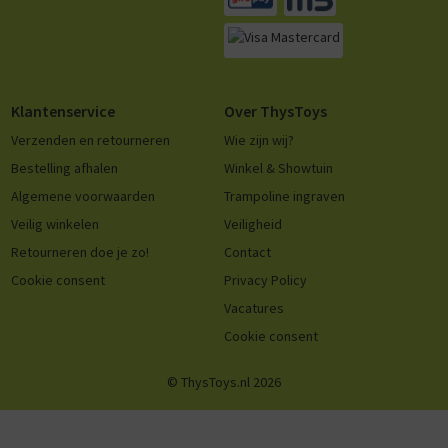
Klantenservice
Over ThysToys
Verzenden en retourneren
Wie zijn wij?
Bestelling afhalen
Winkel & Showtuin
Algemene voorwaarden
Trampoline ingraven
Veilig winkelen
Veiligheid
Retourneren doe je zo!
Contact
Cookie consent
Privacy Policy
Vacatures
Cookie consent
© ThysToys.nl 2026