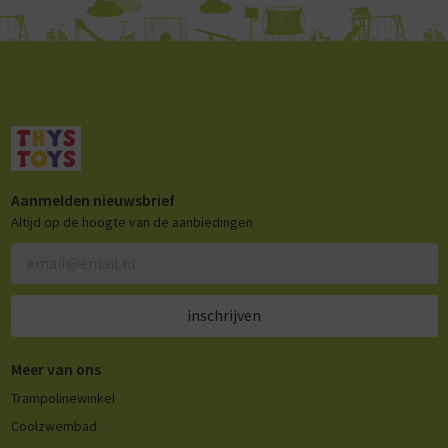
Aanmelden nieuwsbrief
Altijd op de hoogte van de aanbiedingen
inschrijven
Meer van ons
Trampolinewinkel
Coolzwembad