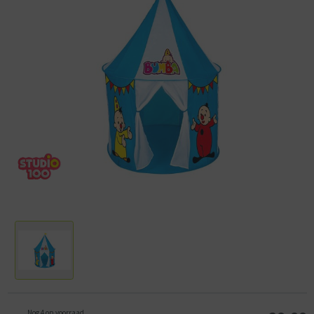
Nog 4 op voorraad