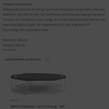
Product informatie
Veiligheidsnet voor de Berg Favorit en Champion trampolines met een
diameter van 380 cm. Het net heeft een zelfsluitende ingang; hierdoor
is het in- en uitstappen extra veilig en comfortabel doordat het net niet
open kan blijven staan. Dit veiligheidsnet is ook nog eens UV
bestendig, dus extra duurzaam.
Diameter: 380 cm
Hoogte: 185 cm
Lees minder
Gerelateerde producten
1
BERG
BERG Afdekhoes - Extra Strong - 380