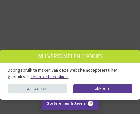
WIJ VERZAMELEN COOKIES
Door gebruik te maken van deze website accepteert u het
gebruik van
advertentiecookies
.
aanpassen
akkoord
Sorteren en filteren
0