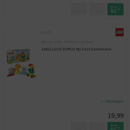
LEGO
Bouwset - LEGO - LEGO Serie - Kinderen
10412 LEGO DUPLO My First Dierentrein
1 - 2 Werkdagen
19,99