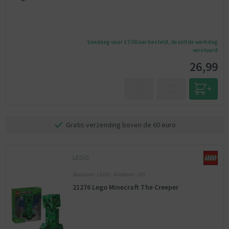
Vandaag voor 17:00 uur besteld, dezelfde werkdag
verstuurd
26,99
Gratis verzending boven de 60 euro
LEGO
Bouwset - LEGO - Kinderen - 10+
21276 Lego Minecraft The Creeper