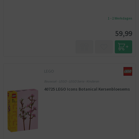
1 - 2 Werkdagen
59,99
LEGO
Bouwset - LEGO - LEGO Serie - Kinderen
40725 LEGO Icons Botanical Kersenbloesems