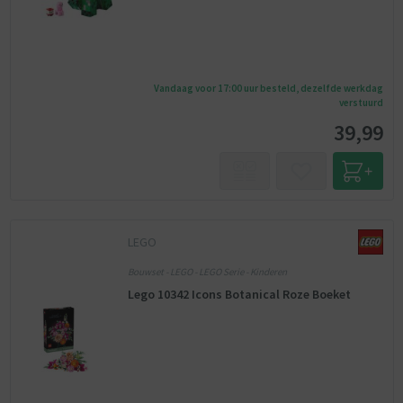
Vandaag voor 17:00 uur besteld, dezelfde werkdag
verstuurd
39,99
LEGO
Bouwset - LEGO - LEGO Serie - Kinderen
Lego 10342 Icons Botanical Roze Boeket