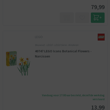
79,99
LEGO
Bouwset - LEGO - LEGO Serie - Kinderen
40747 LEGO Icons Botanical Flowers -
Narcissen
Vandaag voor 17:00 uur besteld, dezelfde werkdag
verstuurd
13,99