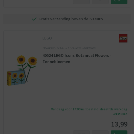
Gratis verzending boven de 60 euro
LEGO
Bouwset - LEGO - LEGO Serie - Kinderen
40524 LEGO Icons Botanical Flowers -
Zonnebloemen
Vandaag voor 17:00 uur besteld, dezelfde werkdag
verstuurd
13,99