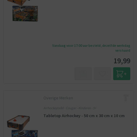
Vandaag voor 17:00 uur besteld, dezelfde werkdag
verstuurd
19,99
Overige Merken
Airhockeytafel - Cougar - Kinderen - 5+
Tabletop Airhockey - 50 cm x 30 cm x 10 cm