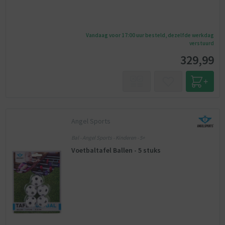
Vandaag voor 17:00 uur besteld, dezelfde werkdag
verstuurd
329,99
Angel Sports
Bal - Angel Sports - Kinderen - 5+
Voetbaltafel Ballen - 5 stuks