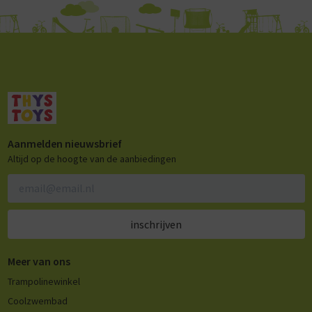
Aanmelden nieuwsbrief
Altijd op de hoogte van de aanbiedingen
inschrijven
Meer van ons
Trampolinewinkel
Coolzwembad