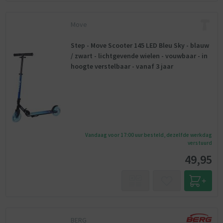
Move
Step - Move Scooter 145 LED Bleu Sky - blauw
/ zwart - lichtgevende wielen - vouwbaar - in
hoogte verstelbaar - vanaf 3 jaar
Vandaag voor 17:00 uur besteld, dezelfde werkdag
verstuurd
49,95
BERG