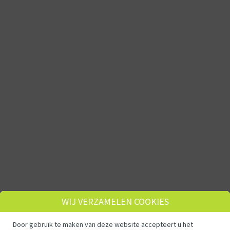
WIJ VERZAMELEN COOKIES
Door gebruik te maken van deze website accepteert u het