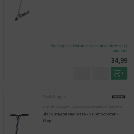
Vandaag voor 17:00 uur besteld, dezelfde werkdag
verstuurd
34,99
Black Dragon
Step - Black Dragon - Volwassenen en Kinderen - Massieve
banden
Black Dragon Neo Maze - Stunt Scooter -
Step