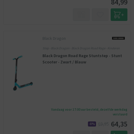
84,99
Black Dragon
Step - Black Dragon - Black Dragon Road Rage - Kinderen
Black Dragon Road Rage Stuntstep - Stunt
Scooter - Zwart / Blauw
Vandaag voor 17:00 uur besteld, dezelfde werkdag
verstuurd
64,35
69,95
-8%