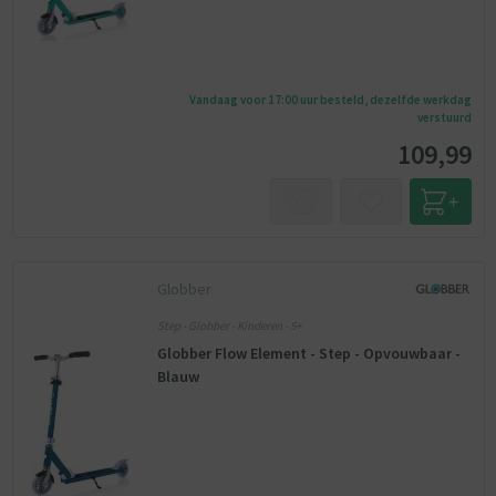
Vandaag voor 17:00 uur besteld, dezelfde werkdag
verstuurd
109,99
Globber
Step - Globber - Kinderen - 5+
Globber Flow Element - Step - Opvouwbaar -
Blauw