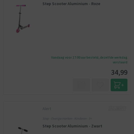
Step Scooter Aluminium - Roze
Vandaag voor 17:00 uur besteld, dezelfde werkdag
verstuurd
34,99
Alert
Step - Overige merken - Kinderen - 5+
Step Scooter Aluminium - Zwart