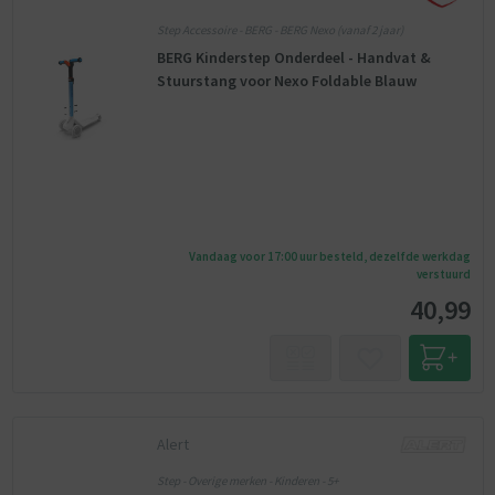
Step Accessoire - BERG - BERG Nexo (vanaf 2 jaar)
BERG Kinderstep Onderdeel - Handvat &
Stuurstang voor Nexo Foldable Blauw
Vandaag voor 17:00 uur besteld, dezelfde werkdag
verstuurd
40,99
Alert
Step - Overige merken - Kinderen - 5+