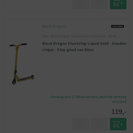
Black Dragon
Step - Black Dragon - Volwassenen en Kinderen - 100 kg
Black Dragon Stuntstep Liquid Gold - Gouden
stepje - Step goud van kleur
Vandaag voor 17:00 uur besteld, dezelfde werkdag
verstuurd
119,-