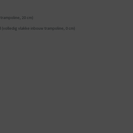
 trampoline, 20 cm)
d (volledig vlakke inbouw trampoline, 0 cm)