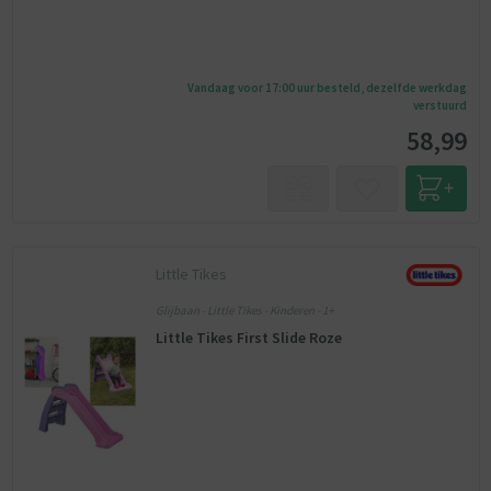
Vandaag voor 17:00 uur besteld, dezelfde werkdag
verstuurd
58,99
Little Tikes
Glijbaan - Little Tikes - Kinderen - 1+
Little Tikes First Slide Roze