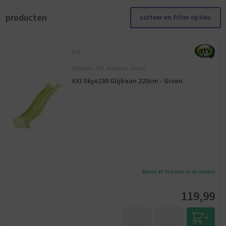
producten
sorteer en filter opties
AXI
Glijbaan - AXI - Kinderen - Groen
AXI Skye230 Glijbaan 220cm - Groen
Alleen af te halen in de winkel
119,99