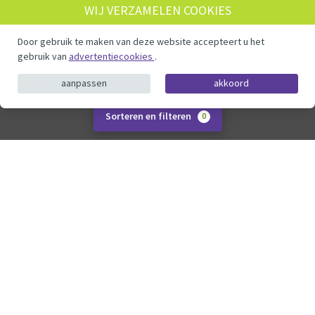
WIJ VERZAMELEN COOKIES
Door gebruik te maken van deze website accepteert u het
gebruik van
advertentiecookies
.
aanpassen
akkoord
Sorteren en filteren
0