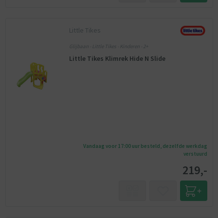
Little Tikes
Glijbaan - Little Tikes - Kinderen - 2+
Little Tikes Klimrek Hide N Slide
Vandaag voor 17:00 uur besteld, dezelfde werkdag
verstuurd
219,-