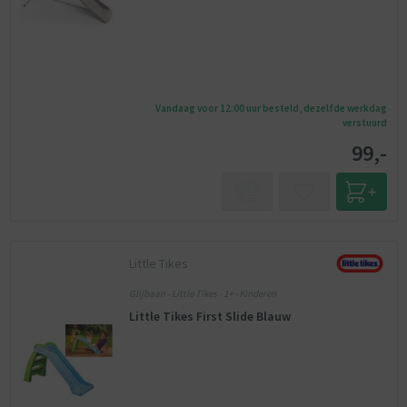
Vandaag voor 12:00 uur besteld, dezelfde werkdag
verstuurd
99,-
Little Tikes
Glijbaan - Little Tikes - 1+ - Kinderen
Little Tikes First Slide Blauw