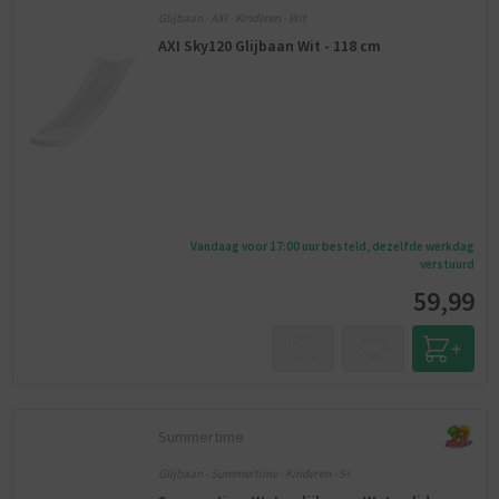
Glijbaan - AXI - Kinderen - Wit
AXI Sky120 Glijbaan Wit - 118 cm
Vandaag voor 17:00 uur besteld, dezelfde werkdag
verstuurd
59,99
Summertime
Glijbaan - Summertime - Kinderen - 5+