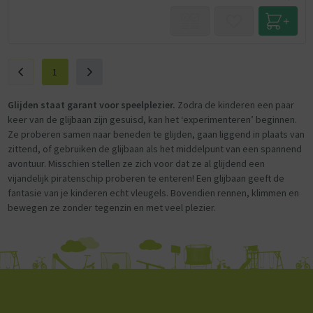
1
Glijden staat garant voor speelplezier.
Zodra de kinderen een paar
keer van de glijbaan zijn gesuisd, kan het ‘experimenteren’ beginnen.
Ze proberen samen naar beneden te glijden, gaan liggend in plaats van
zittend, of gebruiken de glijbaan als het middelpunt van een spannend
avontuur. Misschien stellen ze zich voor dat ze al glijdend een
vijandelijk piratenschip proberen te enteren! Een glijbaan geeft de
fantasie van je kinderen echt vleugels. Bovendien rennen, klimmen en
bewegen ze zonder tegenzin en met veel plezier.